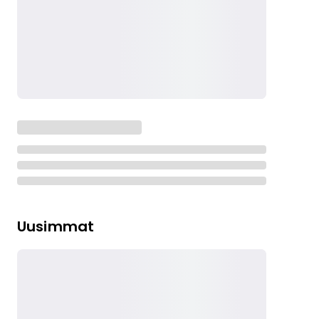
Uusimmat