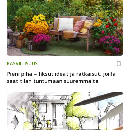
KASVILLISUUS
Pieni piha – fiksut ideat ja ratkaisut, joilla
saat tilan tuntumaan suuremmalta