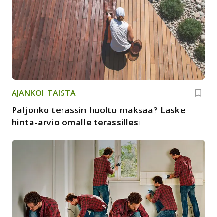
AJANKOHTAISTA
Paljonko terassin huolto maksaa? Laske
hinta-arvio omalle terassillesi