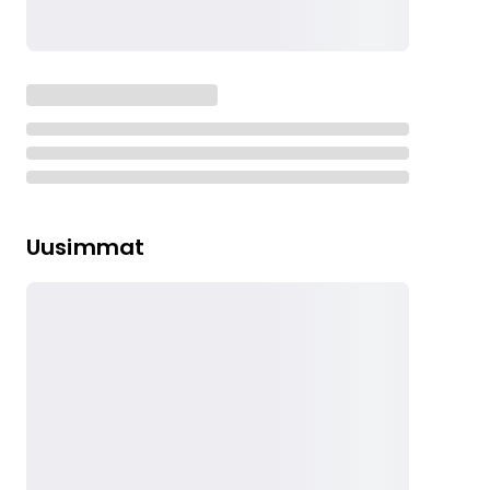
Uusimmat