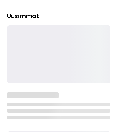
Uusimmat