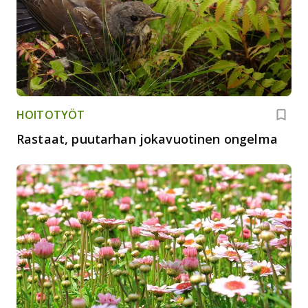
HOITOTYÖT
Rastaat, puutarhan jokavuotinen ongelma