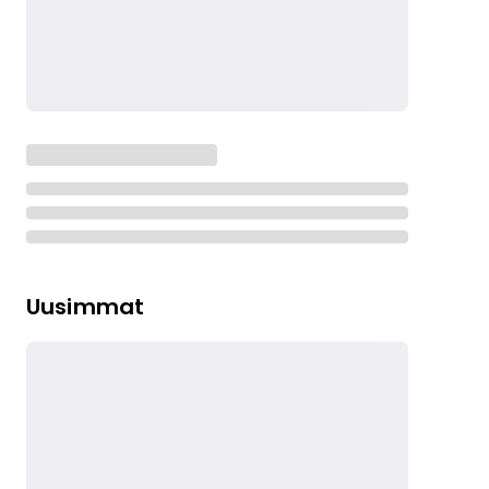
Uusimmat