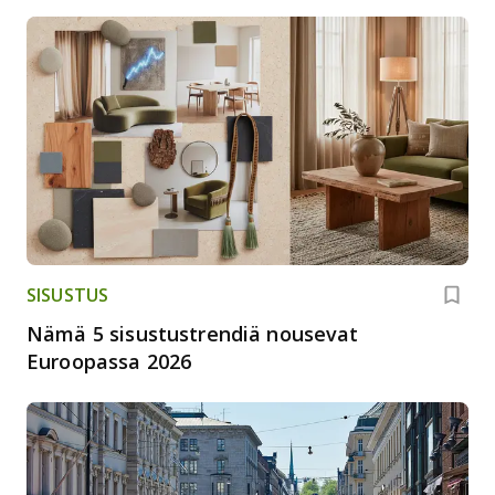
SISUSTUS
Nämä 5 sisustustrendiä nousevat
Euroopassa 2026