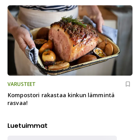
VARUSTEET
Kompostori rakastaa kinkun lämmintä
rasvaa!
Luetuimmat