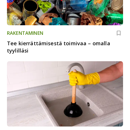
RAKENTAMINEN
Tee kierrättämisestä toimivaa – omalla
tyylilläsi