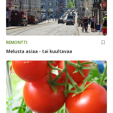
REMONTTI
Melusta asiaa - tai kuultavaa