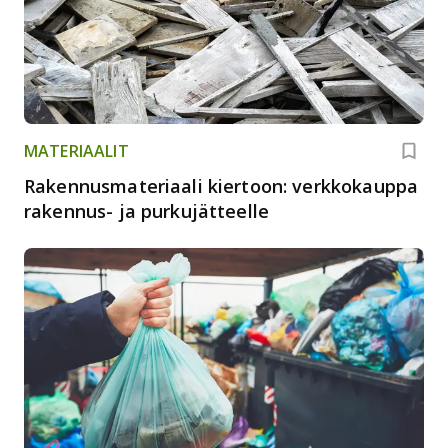
MATERIAALIT
Rakennusmateriaali kiertoon: verkkokauppa
rakennus- ja purkujätteelle