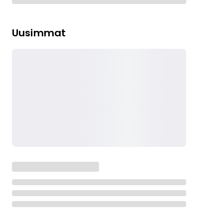
Uusimmat