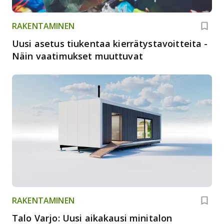
RAKENTAMINEN
Uusi asetus tiukentaa kierrätystavoitteita -
Näin vaatimukset muuttuvat
RAKENTAMINEN
Talo Varjo: Uusi aikakausi minitalon