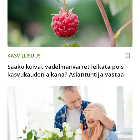
KASVILLISUUS
Saako kuivat vadelmanvarret leikata pois
kasvukauden aikana? Asiantuntija vastaa