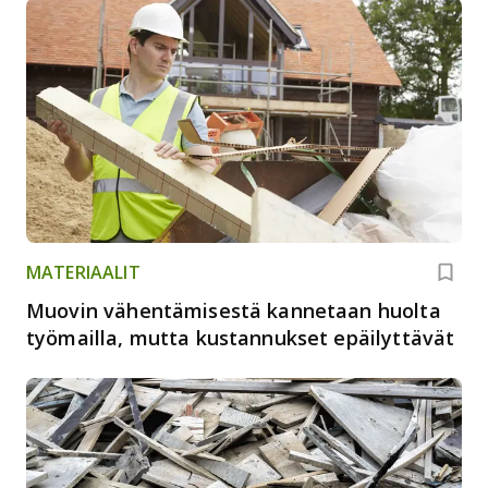
MATERIAALIT
Muovin vähentämisestä kannetaan huolta
työmailla, mutta kustannukset epäilyttävät