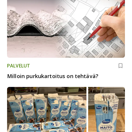
PALVELUT
Milloin purkukartoitus on tehtävä?