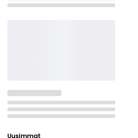
Uusimmat