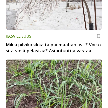
KASVILLISUUS
Miksi pilvikirsikka taipui maahan asti? Voiko
sitä vielä pelastaa? Asiantuntija vastaa