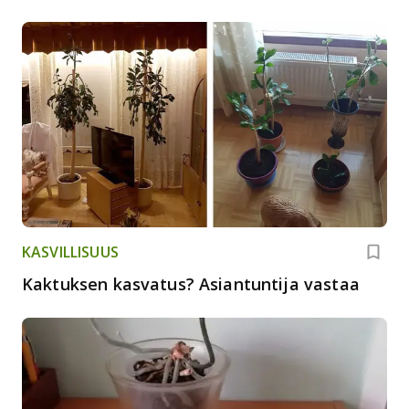
vastaa
KASVILLISUUS
Kaktuksen kasvatus? Asiantuntija vastaa