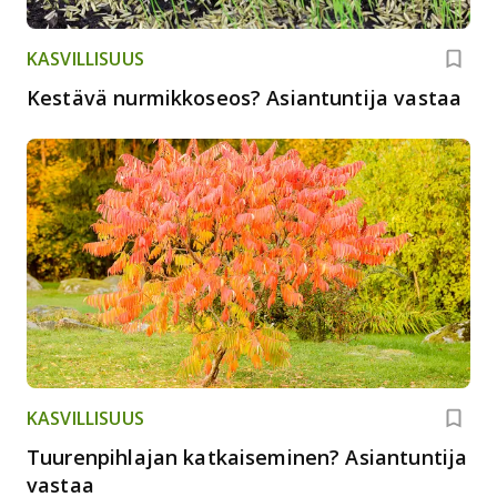
KASVILLISUUS
Kestävä nurmikkoseos? Asiantuntija vastaa
KASVILLISUUS
Tuurenpihlajan katkaiseminen? Asiantuntija
vastaa