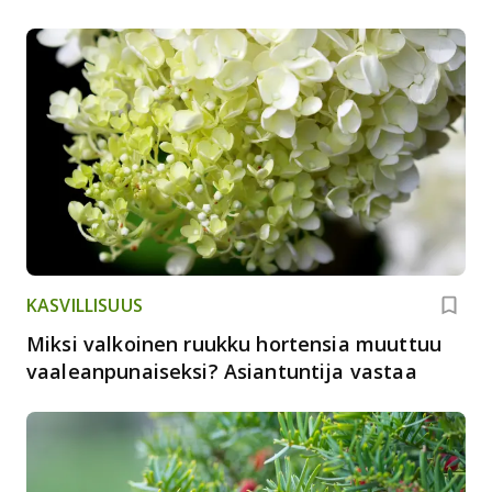
KASVILLISUUS
Miksi valkoinen ruukku hortensia muuttuu
vaaleanpunaiseksi? Asiantuntija vastaa