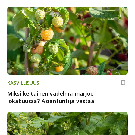
KASVILLISUUS
Miksi keltainen vadelma marjoo
lokakuussa? Asiantuntija vastaa