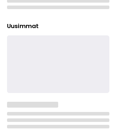
Uusimmat