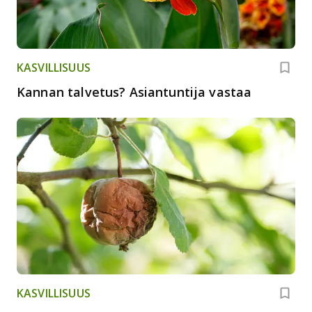
KASVILLISUUS
Kannan talvetus? Asiantuntija vastaa
KASVILLISUUS