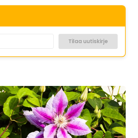
Tilaa uutiskirje