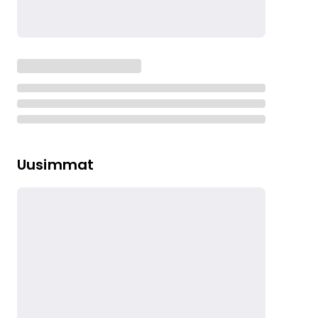
Uusimmat