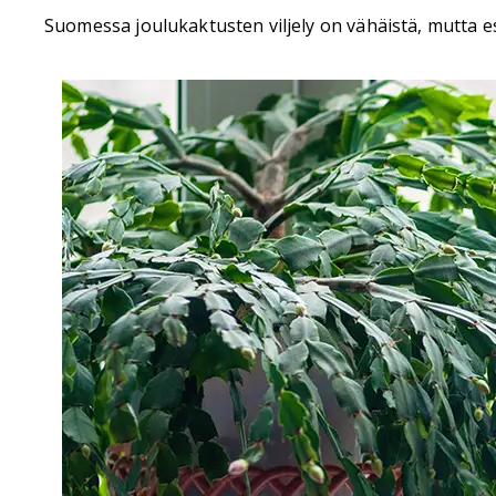
Suomessa joulukaktusten viljely on vähäistä, mutta esi