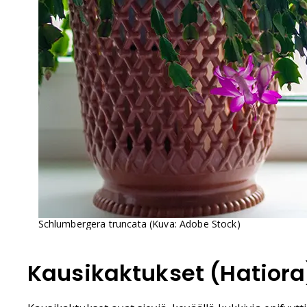
Schlumbergera truncata (Kuva: Adobe Stock)
Kausikaktukset (Hatiora