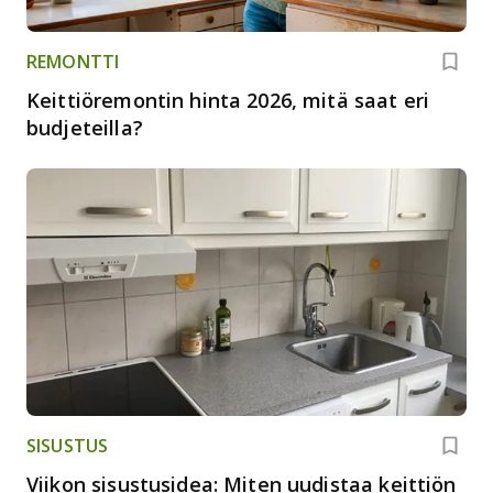
REMONTTI
Keittiöremontin hinta 2026, mitä saat eri
budjeteilla?
SISUSTUS
Viikon sisustusidea: Miten uudistaa keittiön