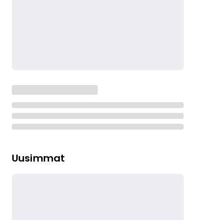
Uusimmat