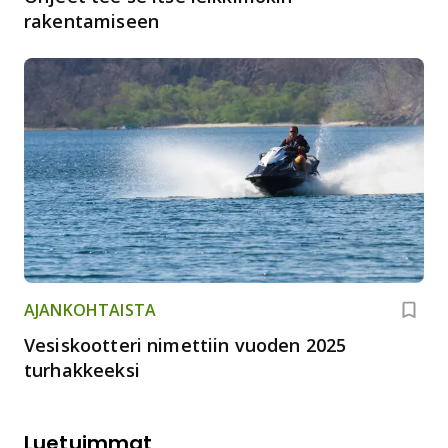
rakentamiseen
AJANKOHTAISTA
Vesiskootteri nimettiin vuoden 2025
turhakkeeksi
Luetuimmat