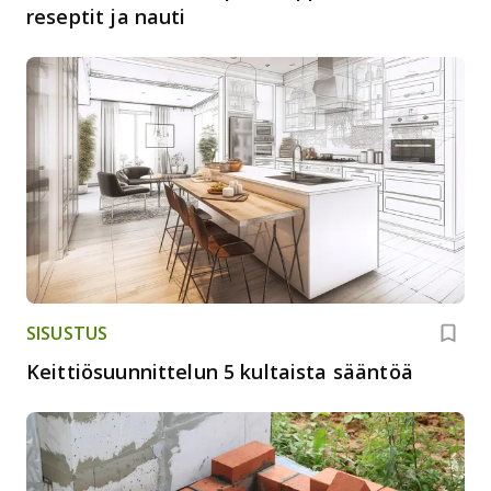
reseptit ja nauti
SISUSTUS
Keittiösuunnittelun 5 kultaista sääntöä