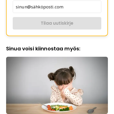
Tilaa uutiskirje
Sinua voisi kiinnostaa myös: