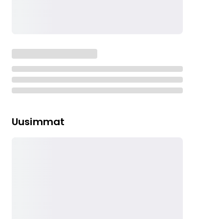
Uusimmat