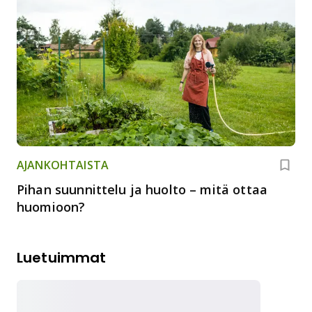
AJANKOHTAISTA
Pihan suunnittelu ja huolto – mitä ottaa
huomioon?
Luetuimmat