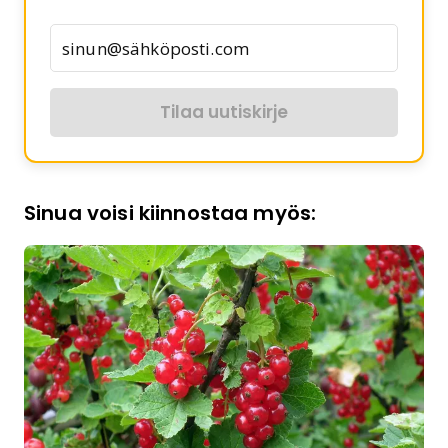
Tilaa uutiskirje
Sinua voisi kiinnostaa myös: