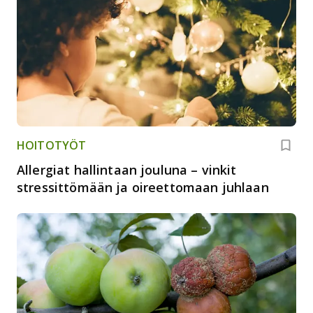
HOITOTYÖT
Allergiat hallintaan jouluna – vinkit
stressittömään ja oireettomaan juhlaan