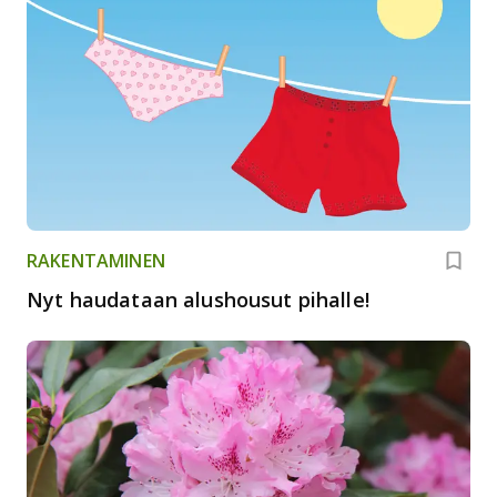
RAKENTAMINEN
Nyt haudataan alushousut pihalle!