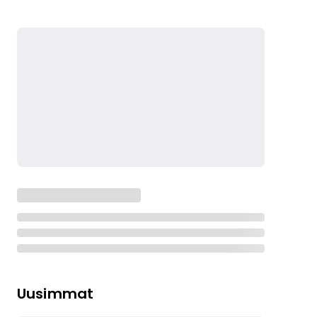
Uusimmat