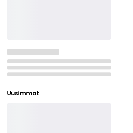
Uusimmat