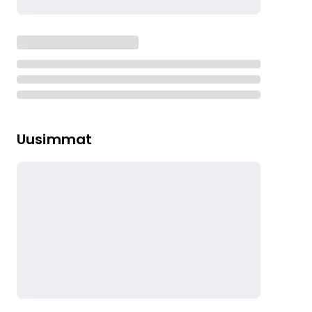
Uusimmat