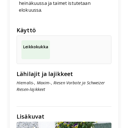
heinäkuussa ja taimet istutetaan
elokuussa.
Käyttö
Leikkokukka
Lähilajit ja lajikkeet
Hiemalis-, Maxim-, Riesen Vorbote ja Schweizer
Riesen-lajikkeet
Lisäkuvat