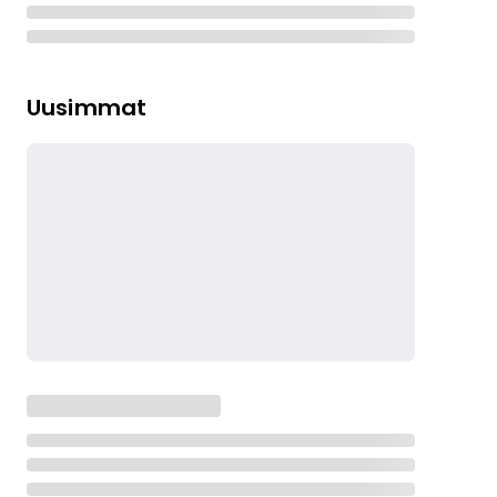
Uusimmat