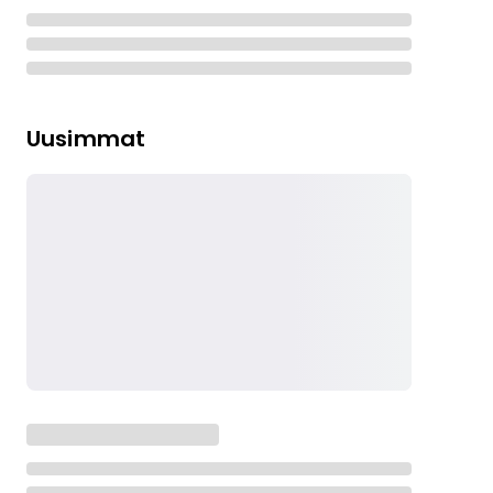
Uusimmat