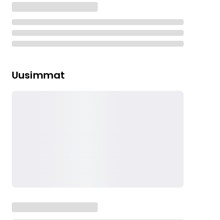
Uusimmat