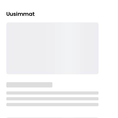
Uusimmat