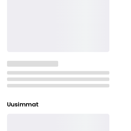
Uusimmat