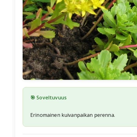
🎯 Soveltuvuus
Erinomainen kuivanpaikan perenna.