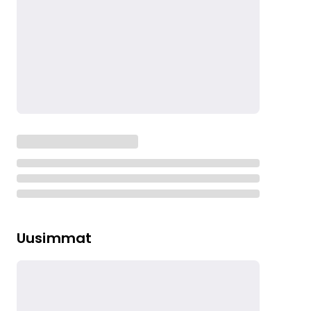
Uusimmat