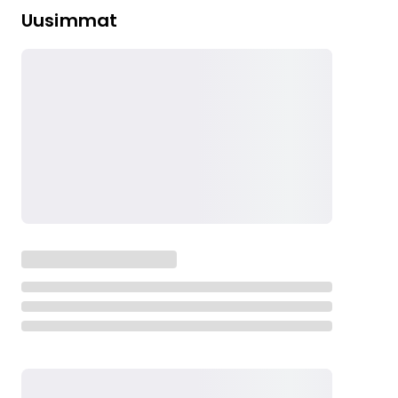
Uusimmat