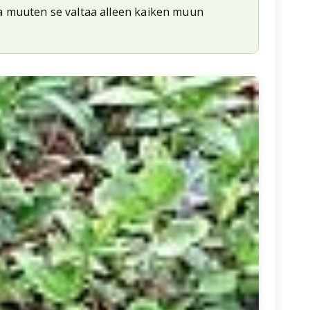
ka muuten se valtaa alleen kaiken muun