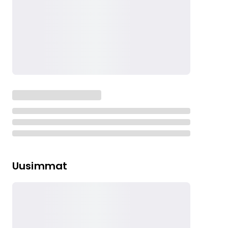
Uusimmat