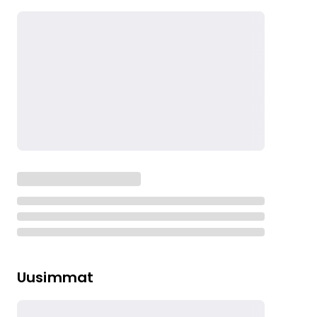
Uusimmat