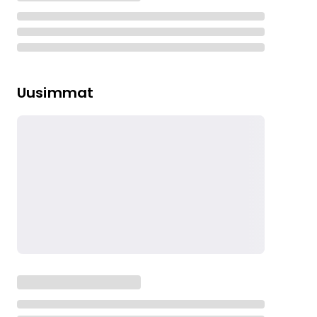
Uusimmat