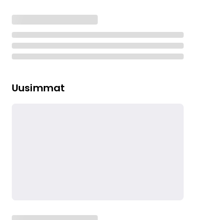
Uusimmat