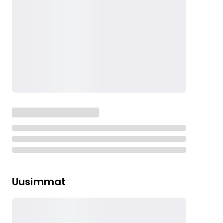
Uusimmat