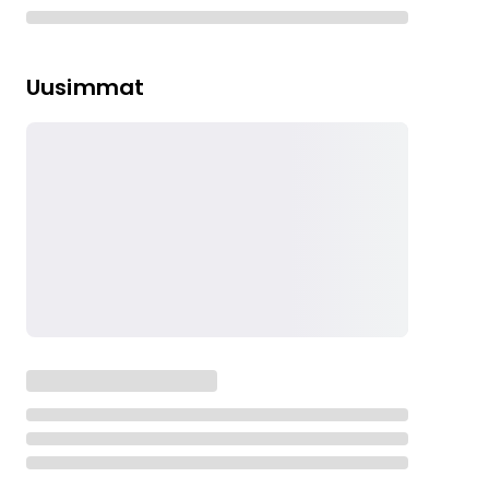
Uusimmat