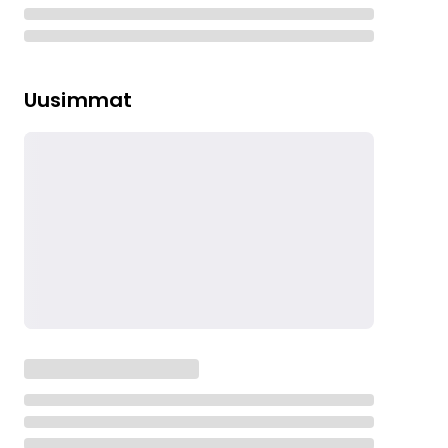
Uusimmat