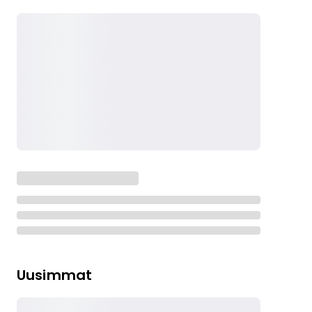
Uusimmat