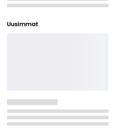
Uusimmat