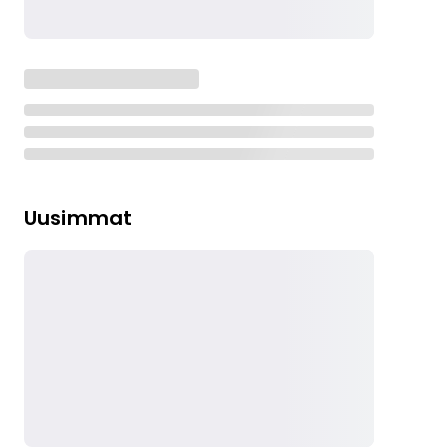
Uusimmat