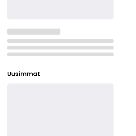
Uusimmat