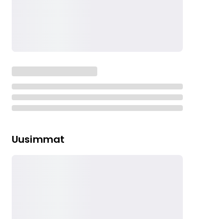
Uusimmat