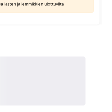
a lasten ja lemmikkien ulottuvilta