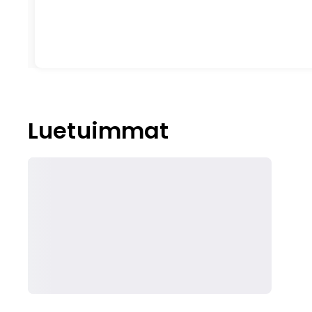
Luetuimmat