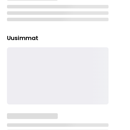
Uusimmat