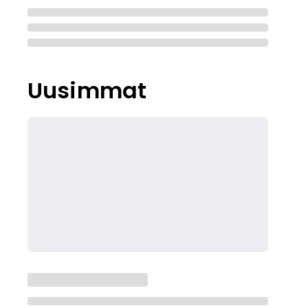
Uusimmat