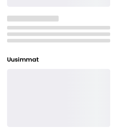
Uusimmat