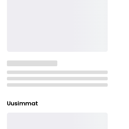
Uusimmat