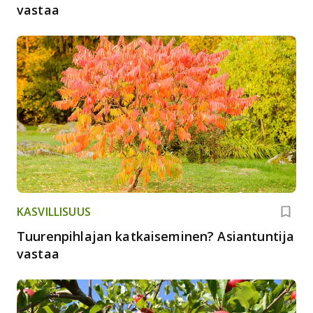
vastaa
KASVILLISUUS
Tuurenpihlajan katkaiseminen? Asiantuntija
vastaa