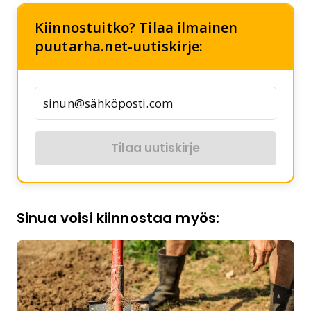
Kiinnostuitko? Tilaa ilmainen
puutarha.net-uutiskirje:
Tilaa uutiskirje
Sinua voisi kiinnostaa myös: