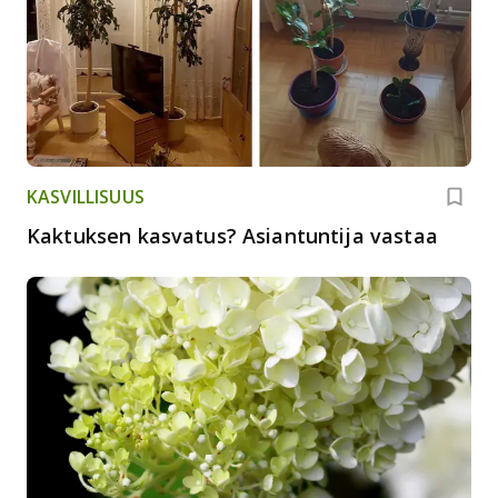
KASVILLISUUS
Kaktuksen kasvatus? Asiantuntija vastaa