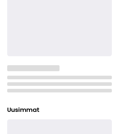
Uusimmat