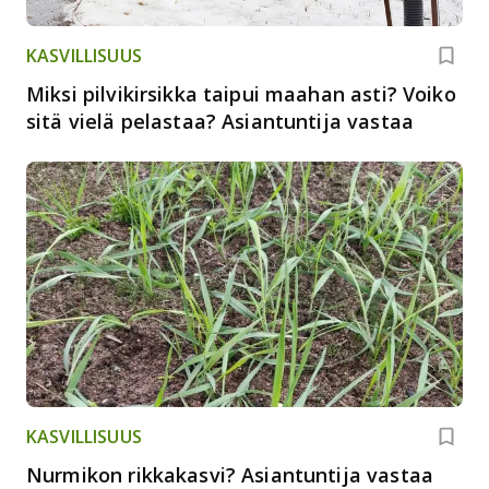
KASVILLISUUS
Miksi pilvikirsikka taipui maahan asti? Voiko
sitä vielä pelastaa? Asiantuntija vastaa
KASVILLISUUS
Nurmikon rikkakasvi? Asiantuntija vastaa