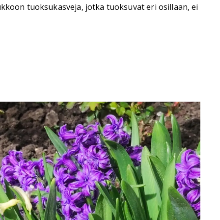
kkoon tuoksukasveja, jotka tuoksuvat eri osillaan, ei