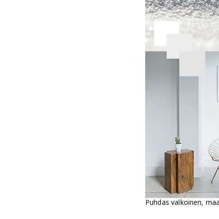
Puhdas valkoinen, maa