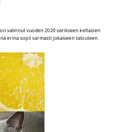
.
 on valinnut vuoden 2020 värikseen keltaisen
nä erinä sopii varmasti jokaiseen talouteen.