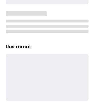
Uusimmat