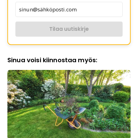
Tilaa uutiskirje
Sinua voisi kiinnostaa myös: