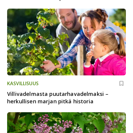
KASVILLISUUS
Villivadelmasta puutarhavadelmaksi –
herkullisen marjan pitkä historia