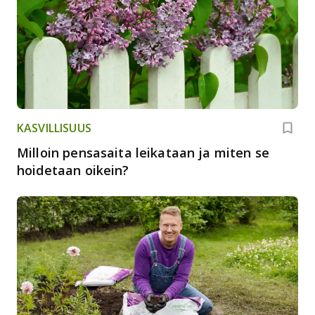
KASVILLISUUS
Milloin pensasaita leikataan ja miten se
hoidetaan oikein?