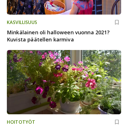
KASVILLISUUS
Minkälainen oli halloween vuonna 2021?
Kuvista päätellen karmiva
HOITOTYÖT