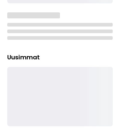
Uusimmat