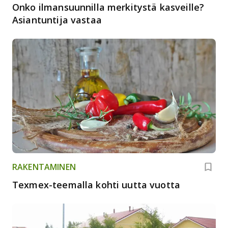
Onko ilmansuunnilla merkitystä kasveille?
Asiantuntija vastaa
RAKENTAMINEN
Texmex-teemalla kohti uutta vuotta