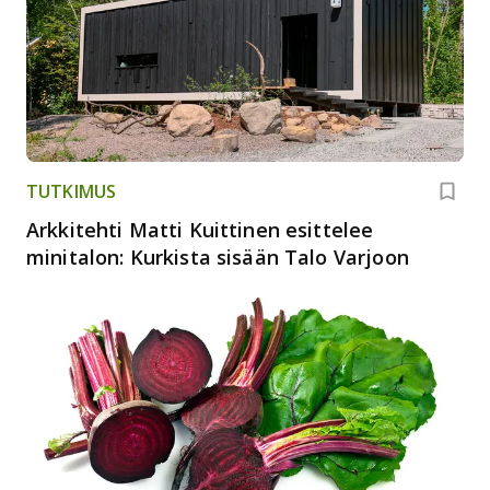
TUTKIMUS
Arkkitehti Matti Kuittinen esittelee
minitalon: Kurkista sisään Talo Varjoon