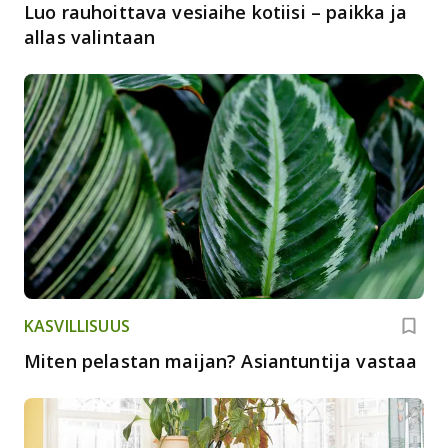
Luo rauhoittava vesiaihe kotiisi – paikka ja
allas valintaan
KASVILLISUUS
Miten pelastan maijan? Asiantuntija vastaa