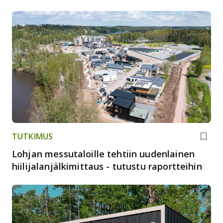
TUTKIMUS
Lohjan messutaloille tehtiin uudenlainen
hiilijalanjälkimittaus - tutustu raportteihin