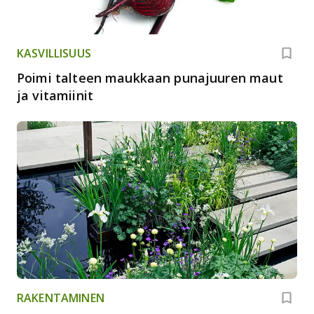
KASVILLISUUS
Poimi talteen maukkaan punajuuren maut
ja vitamiinit
RAKENTAMINEN