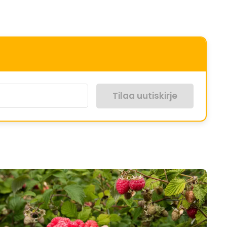
Tilaa uutiskirje