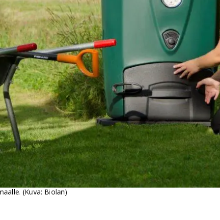
aalle. (Kuva: Biolan)