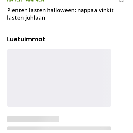
Pienten lasten halloween: nappaa vinkit
lasten juhlaan
Luetuimmat