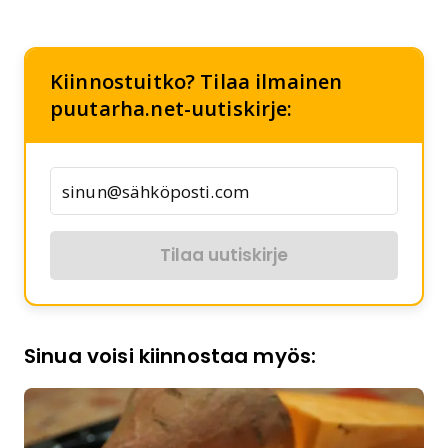
Kiinnostuitko? Tilaa ilmainen
puutarha.net-uutiskirje:
Tilaa uutiskirje
Sinua voisi kiinnostaa myös: