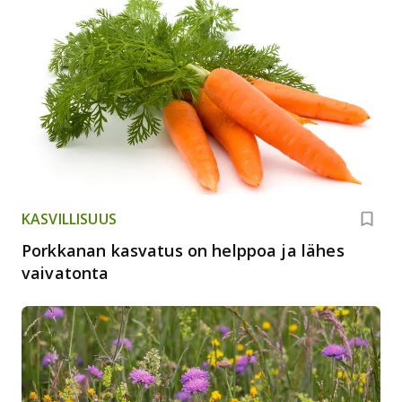
KASVILLISUUS
Porkkanan kasvatus on helppoa ja lähes
vaivatonta