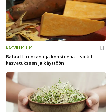
KASVILLISUUS
Bataatti ruokana ja koristeena – vinkit
kasvatukseen ja käyttöön