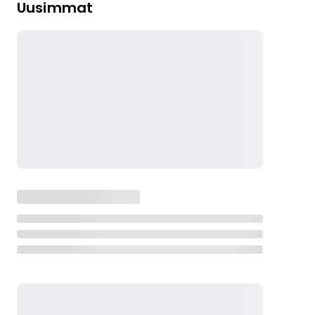
Uusimmat