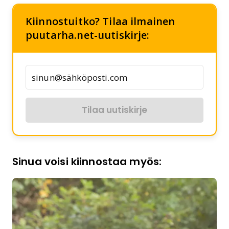
Kiinnostuitko? Tilaa ilmainen
puutarha.net-uutiskirje:
Tilaa uutiskirje
Sinua voisi kiinnostaa myös: